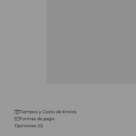
Tiempos y Costo de Envios
Formas de pago
Opiniones (0)