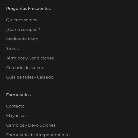
Preguntas Frecuentes
Quiénes somos
¿Cómo comprar?
Medios de Pago
Stores
Términos y Condiciones
Cuidado del cuero
Guia de talles - Calzado
Formularios
Contacto
Mayoristas
Cambios y Devoluciones
Formulario de Arrepentimiento