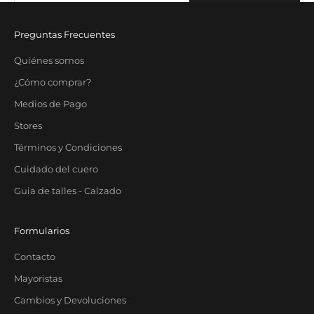
Correo electrónico
SUBSCRIBE
Preguntas Frecuentes
Quiénes somos
¿Cómo comprar?
Medios de Pago
Stores
Términos y Condiciones
Cuidado del cuero
Guia de talles - Calzado
Formularios
Contacto
Mayoristas
Cambios y Devoluciones