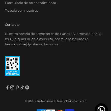
Formulario de Arrepentimiento
Trabajá con nosotros
Contacto
Nuestro horario de atención es de Lunes a Viernes de 10 a 18
hs. Cualquier duda o consulta, por favor escribinos a
tiendaonline@justaosadia.com.ar
© 2026 - Justa Osadia /
Desarrollado por Leren