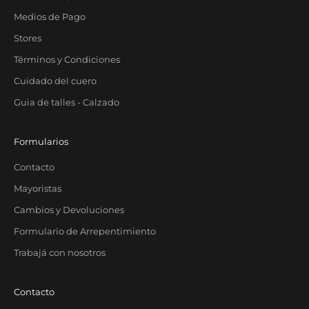
Medios de Pago
Stores
Términos y Condiciones
Cuidado del cuero
Guia de talles - Calzado
Formularios
Contacto
Mayoristas
Cambios y Devoluciones
Formulario de Arrepentimiento
Trabajá con nosotros
Contacto