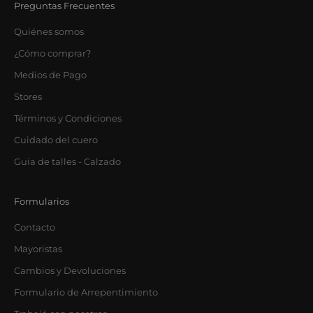
Preguntas Frecuentes
Quiénes somos
¿Cómo comprar?
Medios de Pago
Stores
Términos y Condiciones
Cuidado del cuero
Guia de talles - Calzado
Formularios
Contacto
Mayoristas
Cambios y Devoluciones
Formulario de Arrepentimiento