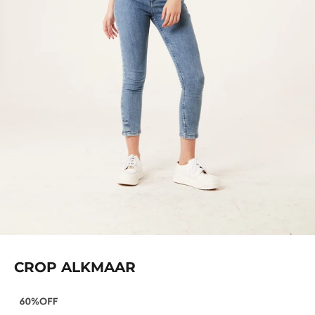
CROP ALKMAAR