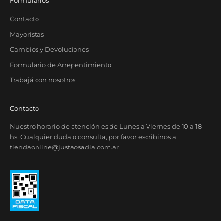
Formularios
Contacto
Mayoristas
Cambios y Devoluciones
Formulario de Arrepentimiento
Trabajá con nosotros
Contacto
Nuestro horario de atención es de Lunes a Viernes de 10 a 18
hs. Cualquier duda o consulta, por favor escribinos a
tiendaonline@justaosadia.com.ar