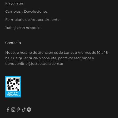
Mayoristas
Cambios y Devoluciones
Formulario de Arrepentimiento
Trabajá con nosotros
Contacto
Nuestro horario de atención es de Lunes a Viernes de 10 a 18
hs. Cualquier duda o consulta, por favor escribinos a
tiendaonline@justaosadia.com.ar