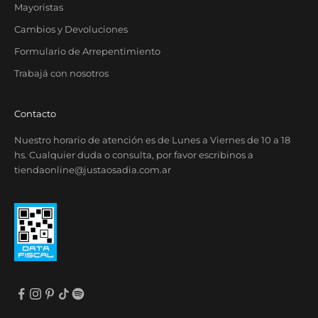
Mayoristas
Cambios y Devoluciones
Formulario de Arrepentimiento
Trabajá con nosotros
Contacto
Nuestro horario de atención es de Lunes a Viernes de 10 a 18
hs. Cualquier duda o consulta, por favor escribinos a
tiendaonline@justaosadia.com.ar