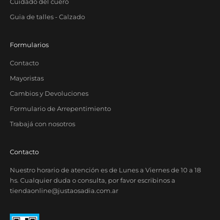
Cuidado del cuero
Guia de talles - Calzado
Formularios
Contacto
Mayoristas
Cambios y Devoluciones
Formulario de Arrepentimiento
Trabajá con nosotros
Contacto
Nuestro horario de atención es de Lunes a Viernes de 10 a 18
hs. Cualquier duda o consulta, por favor escribinos a
tiendaonline@justaosadia.com.ar