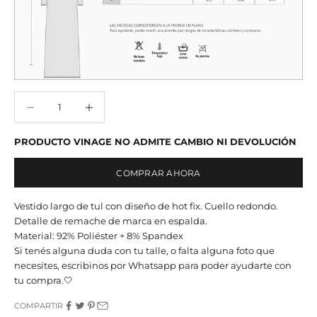
Reducir cantidad
Reducir cantidad
PRODUCTO VINAGE NO ADMITE CAMBIO NI DEVOLUCIÓN
COMPRAR AHORA
Vestido largo de tul con diseño de hot fix. Cuello redondo.
Detalle de remache de marca en espalda.
Material: 92% Poliéster + 8% Spandex
Si tenés alguna duda con tu talle, o falta alguna foto que
necesites, escribinos por Whatsapp para poder ayudarte con
tu compra.🤍
COMPARTIR