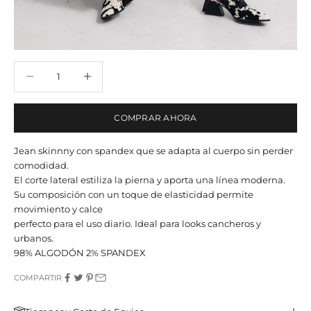
Reducir cantidad
Reducir cantidad
COMPRAR AHORA
Jean skinnny con spandex que se adapta al cuerpo sin perder
comodidad.
El corte lateral estiliza la pierna y aporta una línea moderna.
Su composición con un toque de elasticidad permite
movimiento y calce
perfecto para el uso diario. Ideal para looks cancheros y
urbanos.
98% ALGODÓN 2% SPANDEX
COMPARTIR