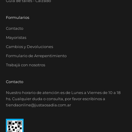
Guia de talles - Calzado
Formularios
Contacto
Mayoristas
Cambios y Devoluciones
Formulario de Arrepentimiento
Trabajá con nosotros
Contacto
Nuestro horario de atención es de Lunes a Viernes de 10 a 18
hs. Cualquier duda o consulta, por favor escribinos a
tiendaonline@justaosadia.com.ar