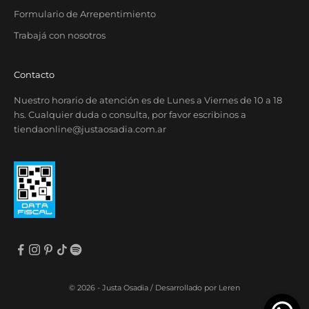
Formulario de Arrepentimiento
Trabajá con nosotros
Contacto
Nuestro horario de atención es de Lunes a Viernes de 10 a 18
hs. Cualquier duda o consulta, por favor escribinos a
tiendaonline@justaosadia.com.ar
© 2026 - Justa Osadia /
Desarrollado por Leren