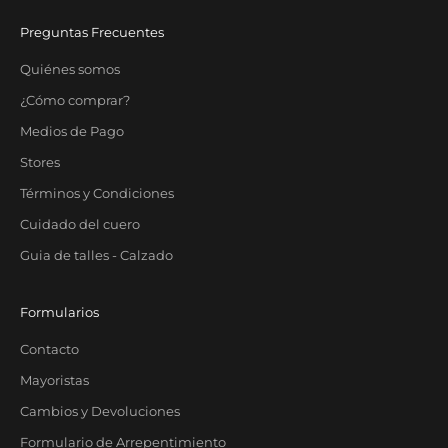
Preguntas Frecuentes
Quiénes somos
¿Cómo comprar?
Medios de Pago
Stores
Términos y Condiciones
Cuidado del cuero
Guia de talles - Calzado
Formularios
Contacto
Mayoristas
Cambios y Devoluciones
Formulario de Arrepentimiento