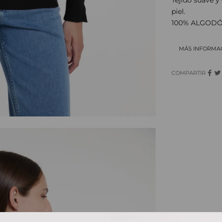
piel.
100% ALGOD
MÁS INFORMA
COMPARTIR