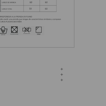
JST CLUB