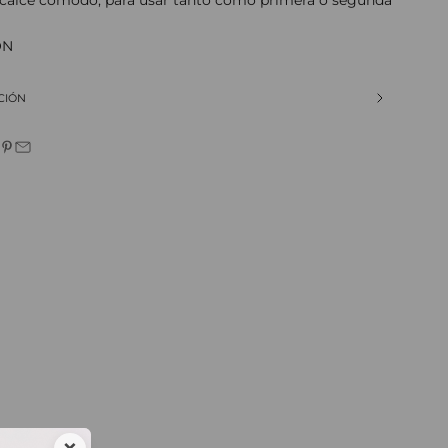
ÓN
CIÓN