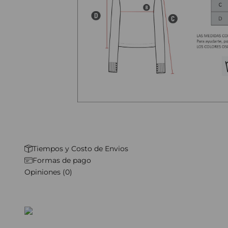
Tiempos y Costo de Envios
Formas de pago
Opiniones (0)