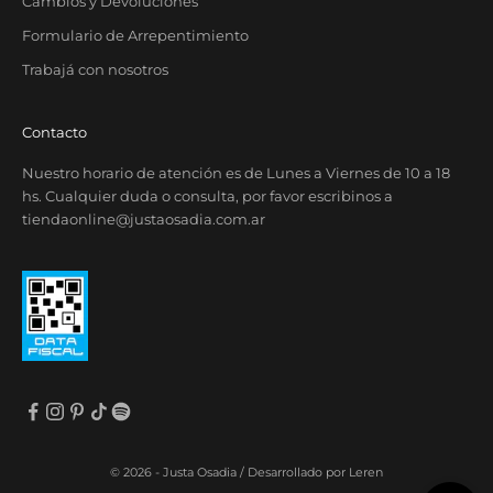
Cambios y Devoluciones
Formulario de Arrepentimiento
Trabajá con nosotros
Contacto
Nuestro horario de atención es de Lunes a Viernes de 10 a 18
hs. Cualquier duda o consulta, por favor escribinos a
tiendaonline@justaosadia.com.ar
© 2026 - Justa Osadia /
Desarrollado por Leren