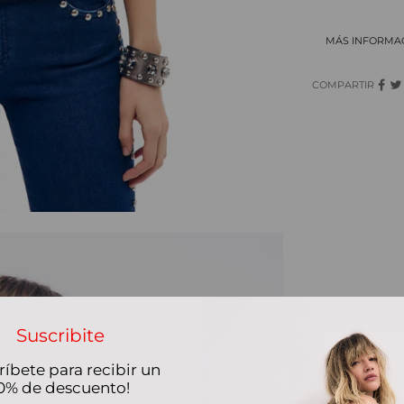
MÁS INFORMA
COMPARTIR
Suscribite
ríbete para recibir un
0% de descuento!