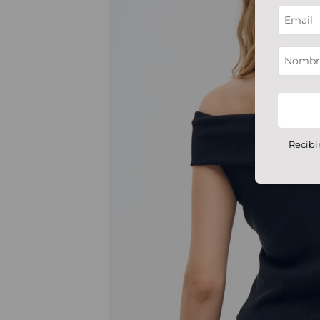
Recibi