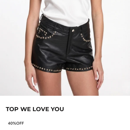
TOP WE LOVE YOU