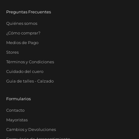
SUBSCRIBE
Preguntas Frecuentes
Quiénes somos
¿Cómo comprar?
Medios de Pago
Stores
Términos y Condiciones
Cuidado del cuero
Guia de talles - Calzado
Formularios
Contacto
Mayoristas
Cambios y Devoluciones