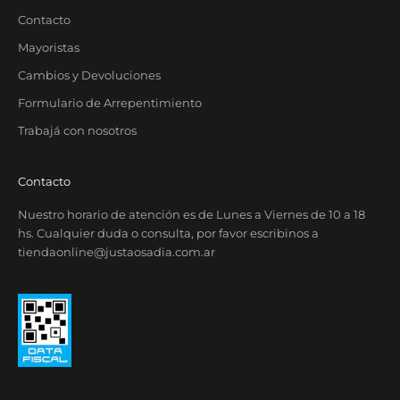
Contacto
Mayoristas
Cambios y Devoluciones
Formulario de Arrepentimiento
Trabajá con nosotros
Contacto
Nuestro horario de atención es de Lunes a Viernes de 10 a 18
hs. Cualquier duda o consulta, por favor escribinos a
tiendaonline@justaosadia.com.ar