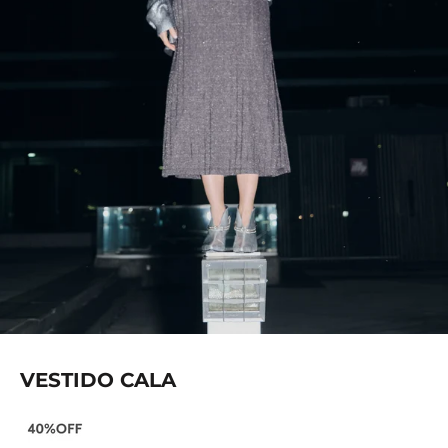
VESTIDO CALA